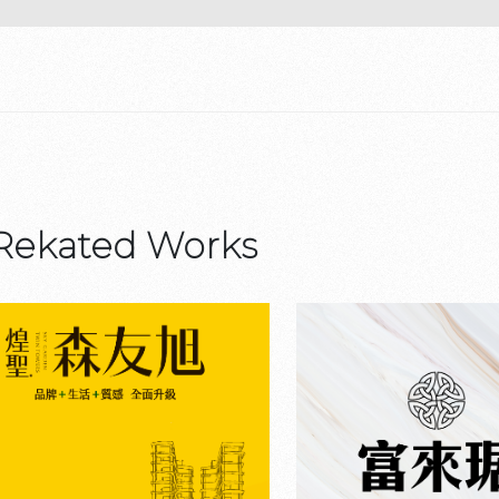
Rekated Works