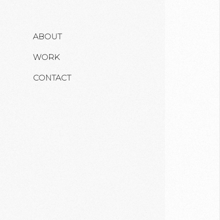
ABOUT
WORK
CONTACT