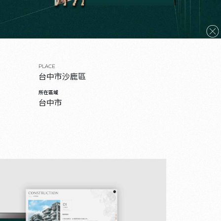
PLACE
台中市沙鹿區
所在區域
台中市