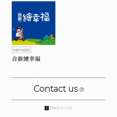
桃園市桃園區
合新繪幸福
Contact us
Back to list