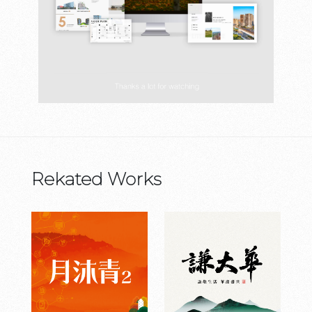
Rekated Works