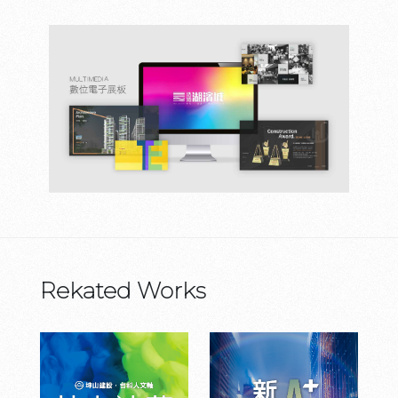
Rekated Works