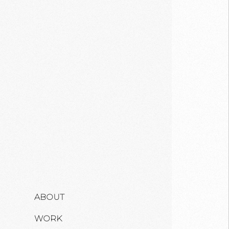
ABOUT
WORK