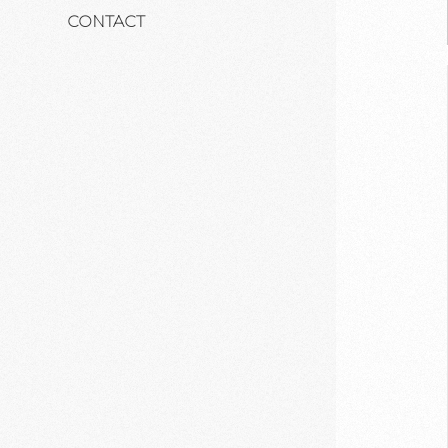
CONTACT