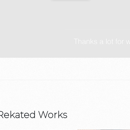
Rekated Works