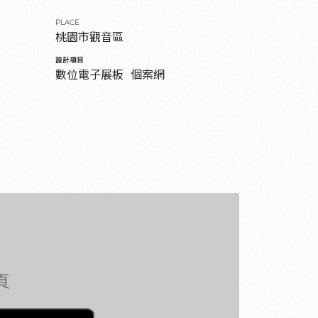
PLACE
桃園市觀音區
設計項目
數位電子展板
個案網