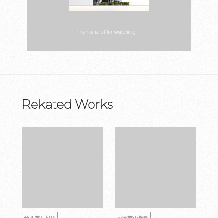
Rekated Works
台北市北投區
桃園市中壢區