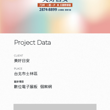
Project Data
CLIENT
美好日安
PLACE
台北市士林區
設計項目
數位電子展板
個案網