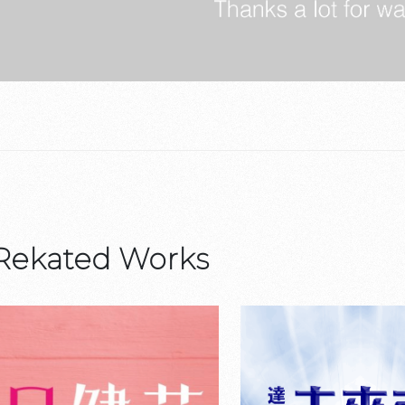
Rekated Works