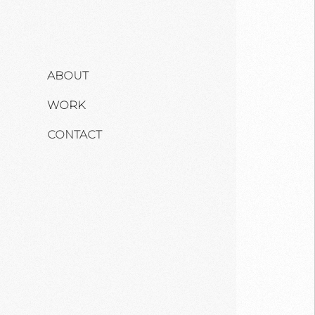
ABOUT
WORK
CONTACT