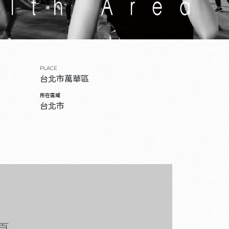
PLACE
台北市萬華區
所在區域
台北市