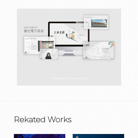
Rekated Works