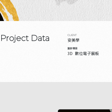
Project Data
CLIENT
安美學
設計項目
3D
數位電子展板