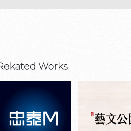
Rekated Works