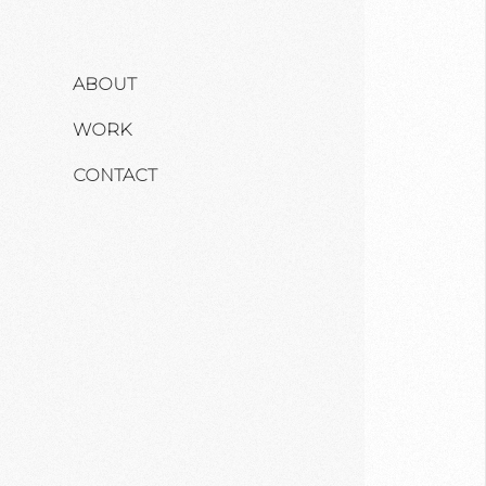
ABOUT
WORK
CONTACT