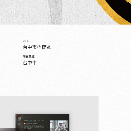
PLACE
台中市梧棲區
所在區域
台中市