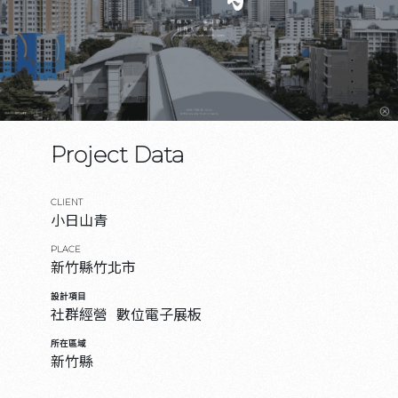
Project Data
CLIENT
小日山青
PLACE
新竹縣竹北市
設計項目
社群經營
數位電子展板
所在區域
新竹縣