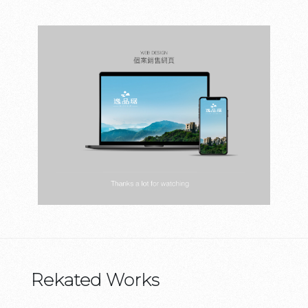
Rekated Works