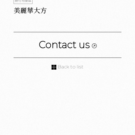
新竹市東區
美麗華大方
Contact us
Back to list