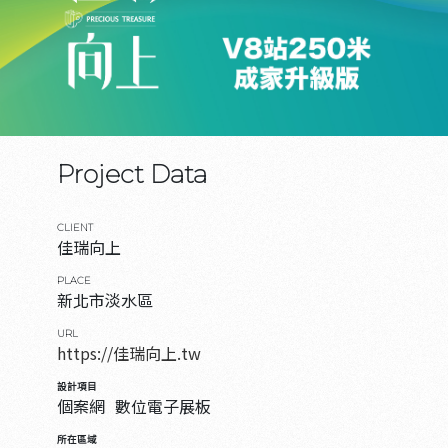
Project Data
CLIENT
佳瑞向上
PLACE
新北市淡水區
URL
https://佳瑞向上.tw
設計項目
個案網
數位電子展板
所在區域