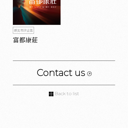
新北市汐止區
富都康莊
Contact us
Back to list