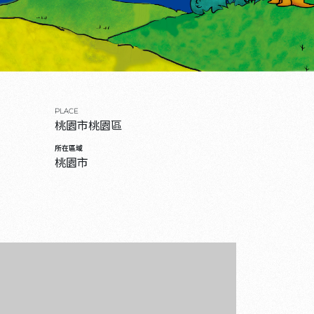
PLACE
桃園市桃園區
所在區域
桃園市