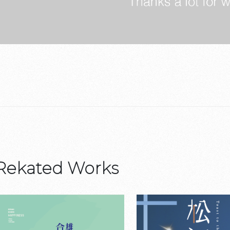
Rekated Works