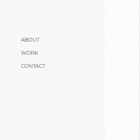
ABOUT
WORK
CONTACT