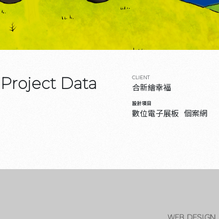
Project Data
CLIENT
合新繪幸福
設計項目
數位電子展板
個案網