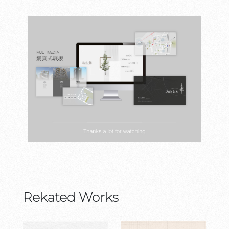
Rekated Works