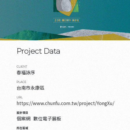
Project Data
CLIENT
春福詠序
PLACE
台南市永康區
URL
https://www.chunfu.com.tw/project/YongXu/
設計項目
個案網
數位電子展板
所在區域