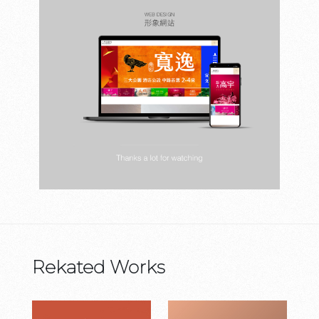
Rekated Works