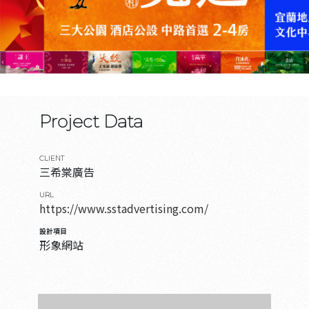
Project Data
CLIENT
三希棠廣告
URL
https://www.sstadvertising.com/
設計項目
形象網站