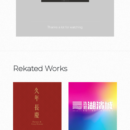
Rekated Works