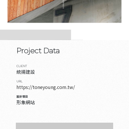
Project Data
CLIENT
統揚建設
URL
https://toneyoung.com.tw/
設計項目
形象網站