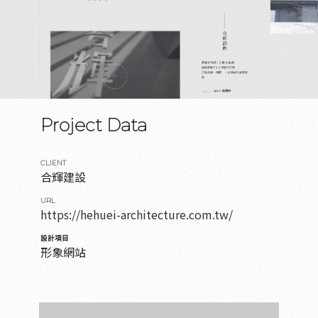
Project Data
CLIENT
合輝建設
URL
https://hehuei-architecture.com.tw/
設計項目
形象網站