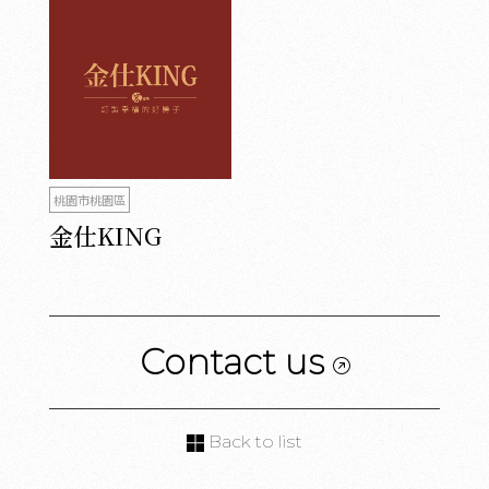
桃園市桃園區
金仕KING
Contact us
Back to list