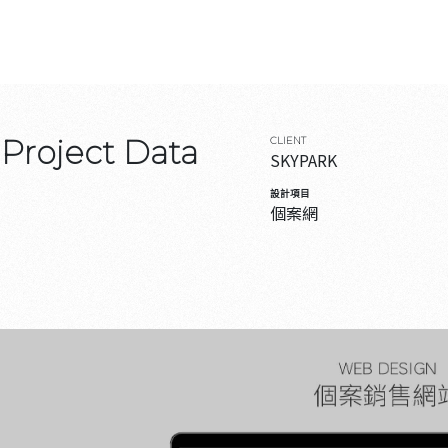
Project Data
CLIENT
SKYPARK
設計項目
個案網