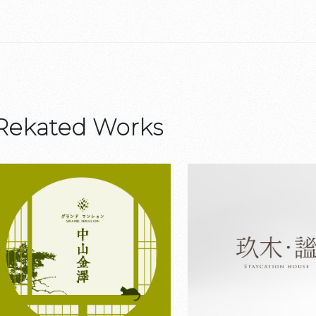
Rekated Works