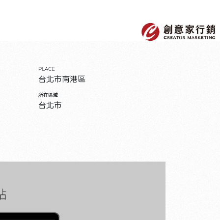
PLACE
台北市南港區
所在區域
台北市