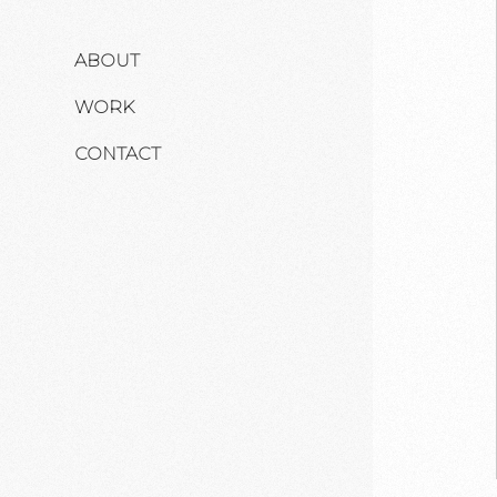
ABOUT
WORK
CONTACT