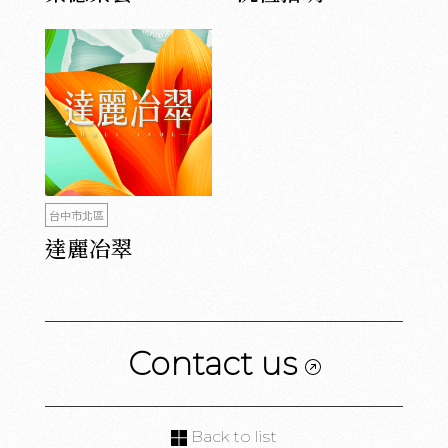
台中市北區
達麗冶翠
Contact us
Back to list