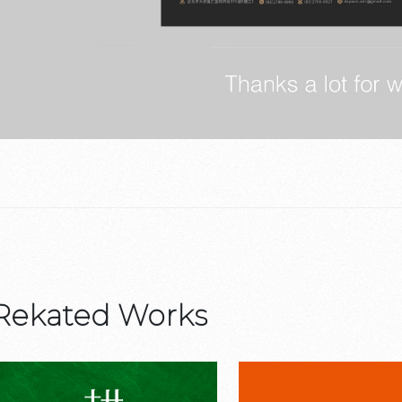
Rekated Works