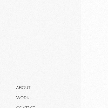
ABOUT
WORK
CONTACT