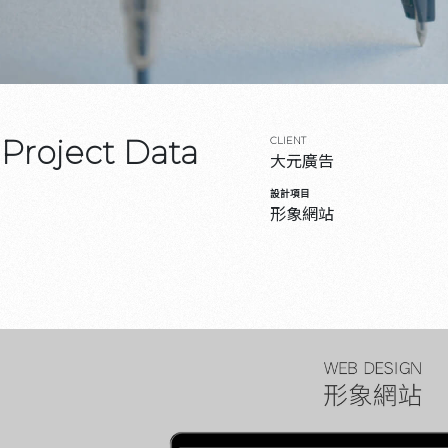
Project Data
CLIENT
大元廣告
設計項目
形象網站