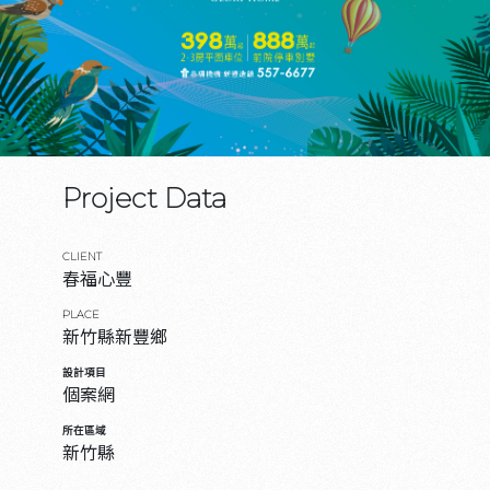
Project Data
CLIENT
春福心豐
PLACE
新竹縣新豐鄉
設計項目
個案網
所在區域
新竹縣