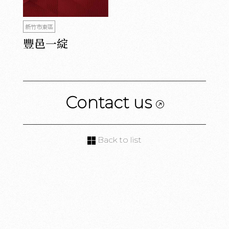
新竹市東區
豐邑一綻
Contact us
Back to list