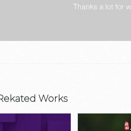
Rekated Works