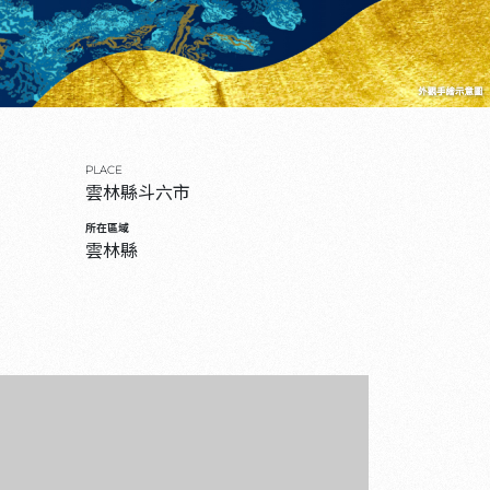
PLACE
雲林縣斗六市
所在區域
雲林縣