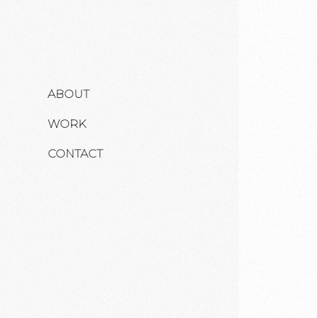
ABOUT
WORK
CONTACT