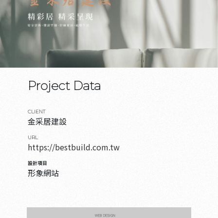
Project Data
CLIENT
金采居建設
URL
https://bestbuild.com.tw
設計項目
形象網站