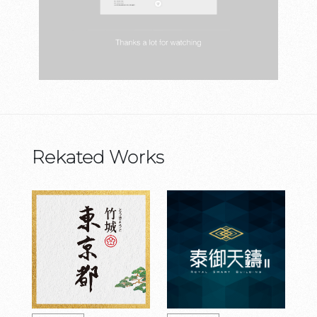
Rekated Works