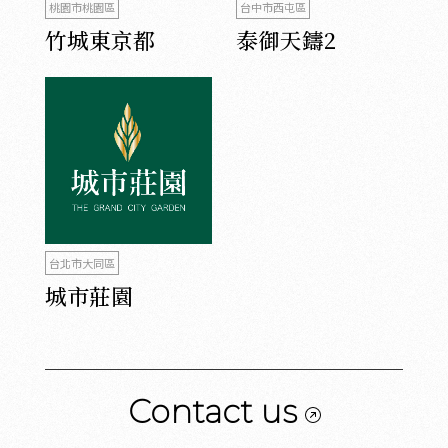
桃園市桃園區
台中市西屯區
竹城東京都
泰御天鑄2
台北市大同區
城市莊園
Contact us