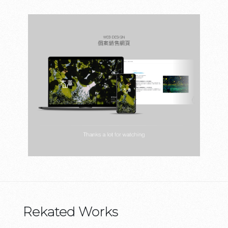
Rekated Works