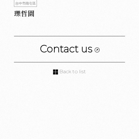
台中市南屯區
瓅哲園
Contact us
Back to list