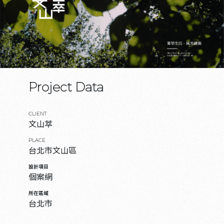
Project Data
CLIENT
文山萃
PLACE
台北市文山區
設計項目
個案網
所在區域
台北市