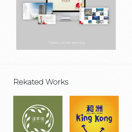
Rekated Works