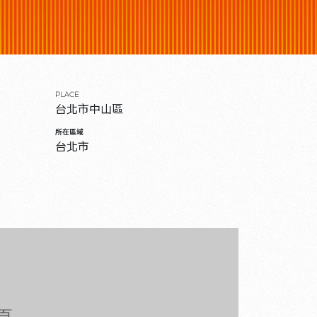
PLACE
台北市中山區
所在區域
台北市