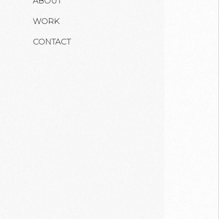
ABOUT
WORK
CONTACT