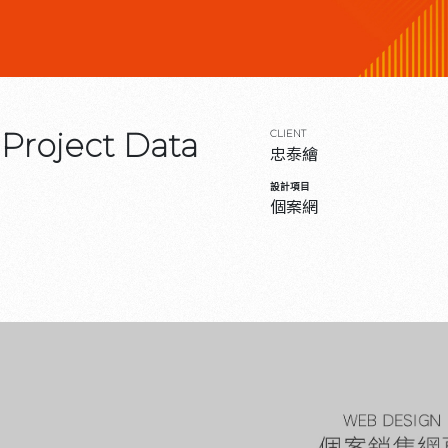
Project Data
CLIENT
忠泰繪
設計項目
個案網