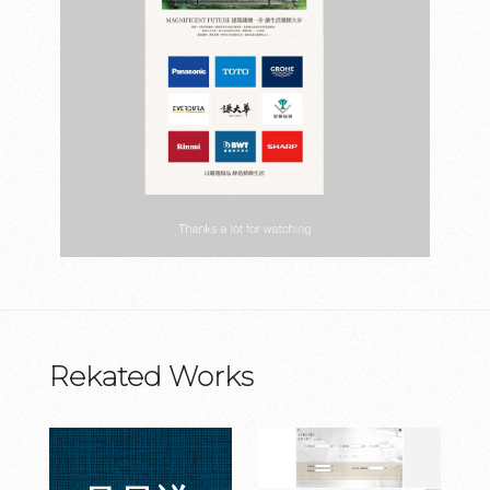
Rekated Works