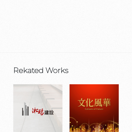
Rekated Works