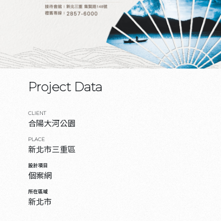
Project Data
CLIENT
合陽大河公園
PLACE
新北市三重區
設計項目
個案網
所在區域
新北市