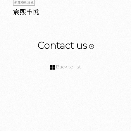
新北市新莊區
宸熙丰悅
Contact us
Back to list