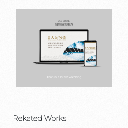
Rekated Works