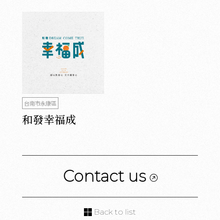
台南市永康區
和發幸福成
Contact us
Back to list