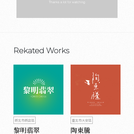
Rekated Works
新北市新店區
臺北市大安區
黎明翡翠
陶東騰