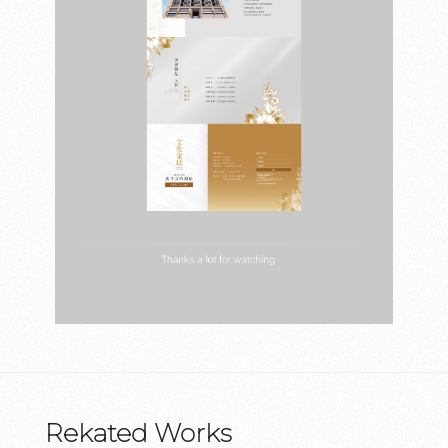
Rekated Works