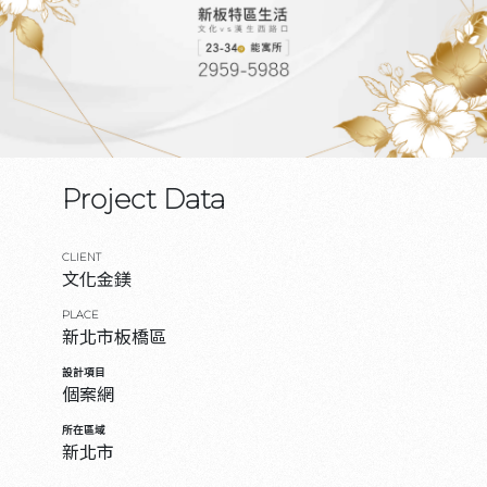
Project Data
CLIENT
文化金鎂
PLACE
新北市板橋區
設計項目
個案網
所在區域
新北市