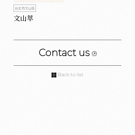
台北市文山區
文山萃
Contact us
Back to list