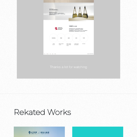
Rekated Works