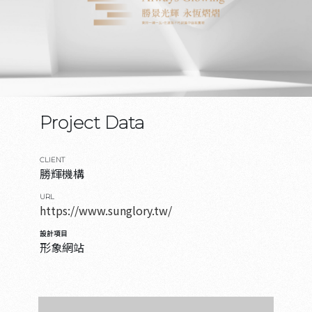
Project Data
CLIENT
勝輝機構
URL
https://www.sunglory.tw/
設計項目
形象網站