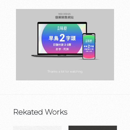
Rekated Works