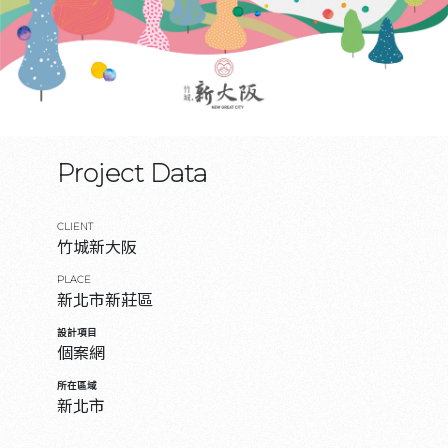
Project Data
CLIENT
竹城新大阪
PLACE
新北市新莊區
設計項目
個案網
所在區域
新北市