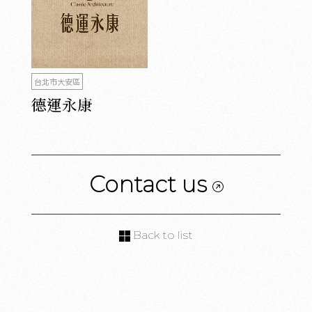
台北市大安區
德運永康
Contact us
Back to list