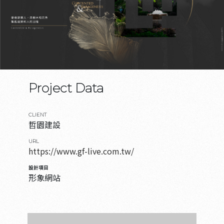
Project Data
CLIENT
哲園建設
URL
https://www.gf-live.com.tw/
設計項目
形象網站