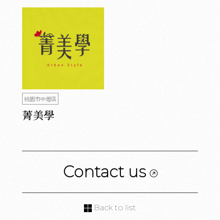
桃園市中壢區
菁美學
Contact us
Back to list