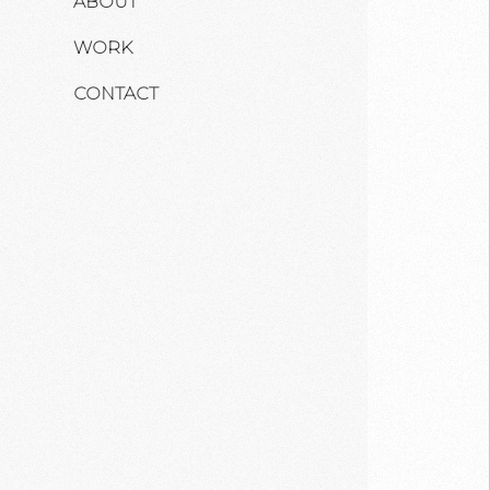
ABOUT
WORK
CONTACT