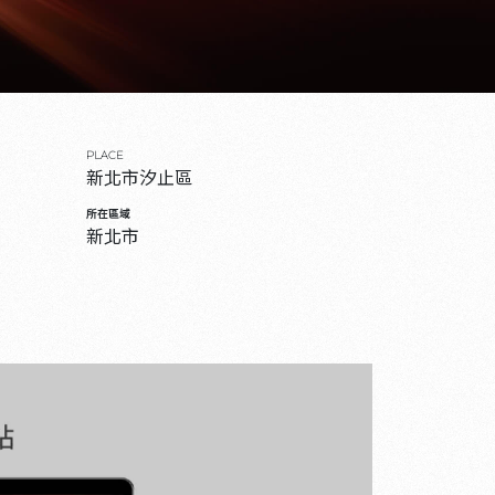
PLACE
新北市汐止區
所在區域
新北市