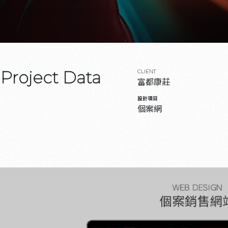
Project Data
CLIENT
富都康莊
設計項目
個案網