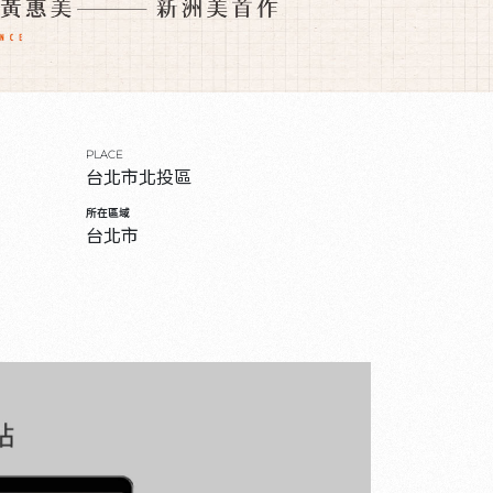
PLACE
台北市北投區
所在區域
台北市