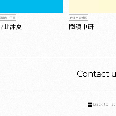
基隆市中正區
台北市南港區
台北沐夏
閱讀中研
Contact 
Back to list