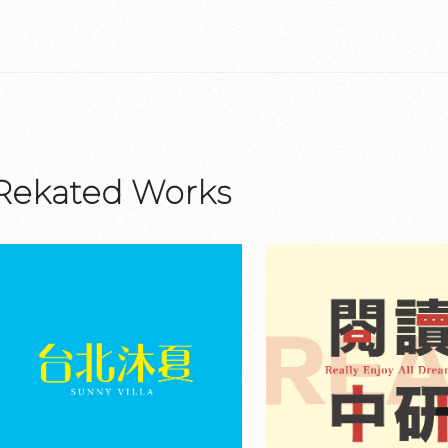
Rekated Works