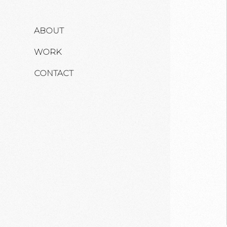
ABOUT
WORK
CONTACT