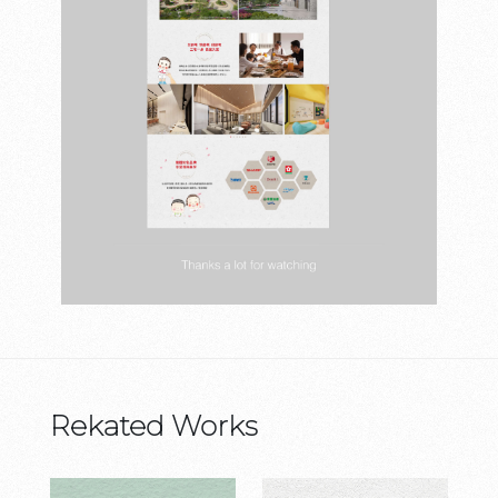
Rekated Works