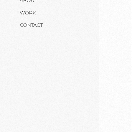
ABOUT
WORK
CONTACT