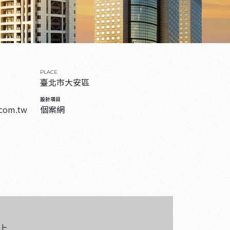
PLACE
臺北市大安區
設計項目
.com.tw
個案網