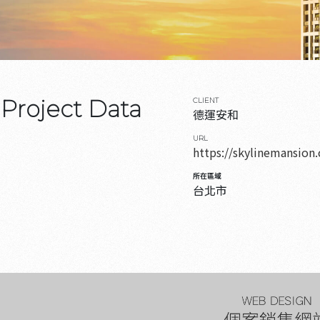
Project Data
CLIENT
德運安和
URL
https://skylinemansion
所在區域
台北市