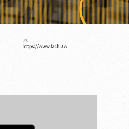
URL
https://www.fachi.tw