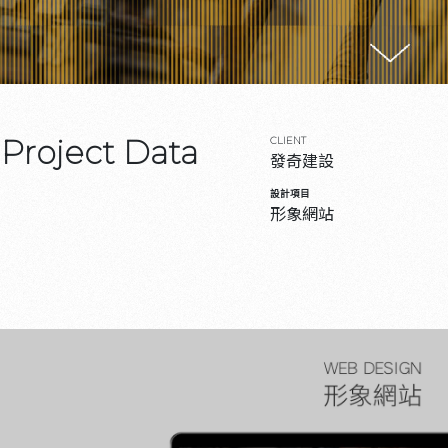
Project Data
CLIENT
發奇建設
設計項目
形象網站