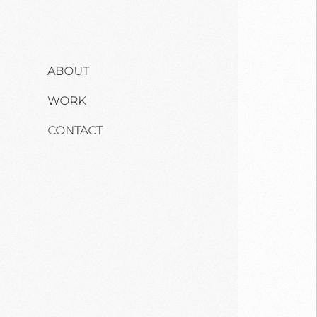
ABOUT
WORK
CONTACT