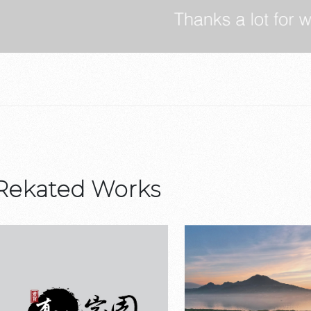
Rekated Works