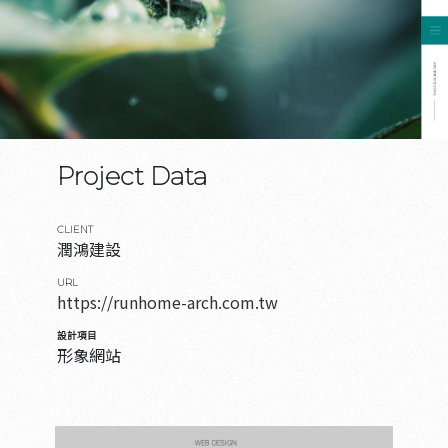
Project Data
CLIENT
潤鴻建設
URL
https://runhome-arch.com.tw
設計項目
形象網站