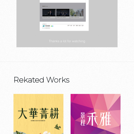
Rekated Works