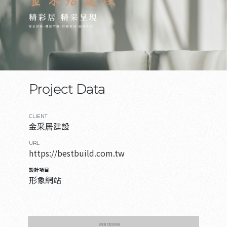
Project Data
CLIENT
金采居建設
URL
https://bestbuild.com.tw
設計項目
形象網站