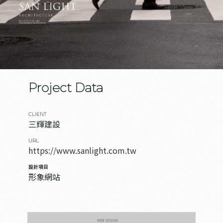
Project Data
CLIENT
三輝建設
URL
https://www.sanlight.com.tw
設計項目
形象網站