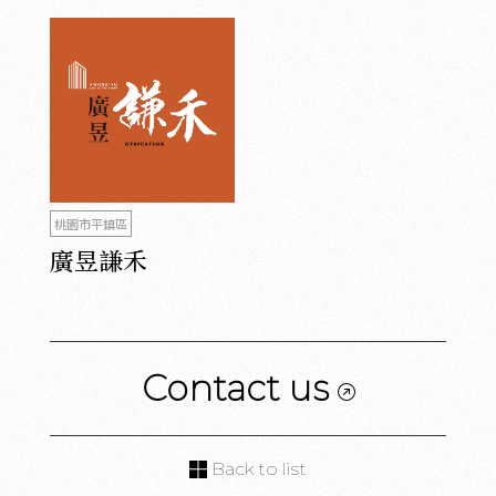
桃園市平鎮區
廣昱謙禾
Contact us
Back to list