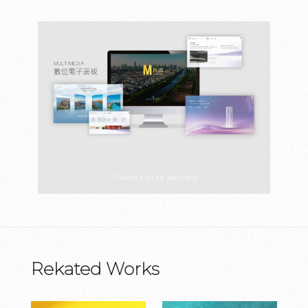
Rekated Works