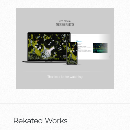
Rekated Works