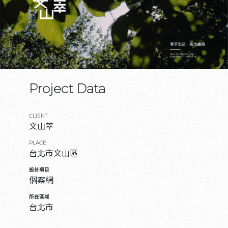
Project Data
CLIENT
文山萃
PLACE
台北市文山區
設計項目
個案網
所在區域
台北市